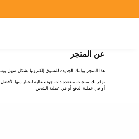
عن المتجر
هذا المتجر بوابتك الجديدة للتسوق إلكترونيا بشكل سهل وبس
نوفر لك منتجات متععدة ذات جودة عالية لتختار منها الأفضل
أو في عملية الدفع أو في عملية الشحن.