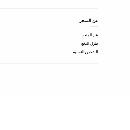
عن المتجر
عن المتجر
طرق الدفع
الشحن والتسليم