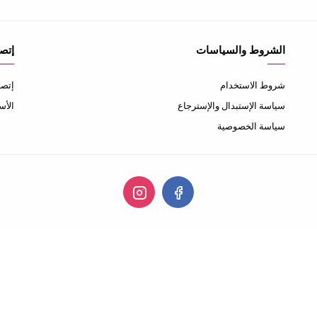
الشروط والسياسات
إتصل
شروط الاستخدام
إتصل
سياسة الإستبدال والإسترجاع
الأس
سياسة الخصوصية