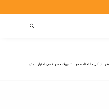
فر لك كل ما تحتاجه من التسهيلات سواء في اختيار المنتج