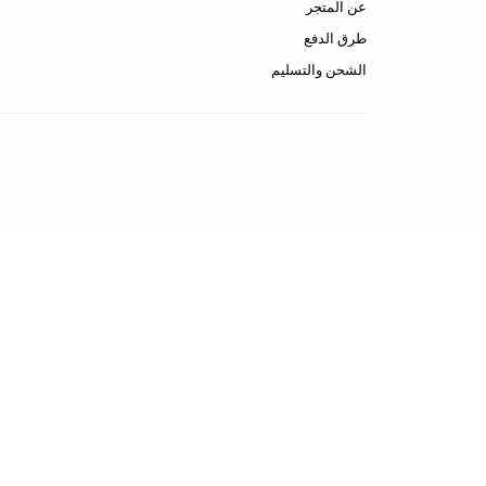
عن المتجر
طرق الدفع
الشحن والتسليم