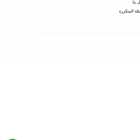
 بنا
ئلة المتكررة