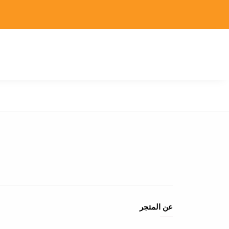
عن المتجر