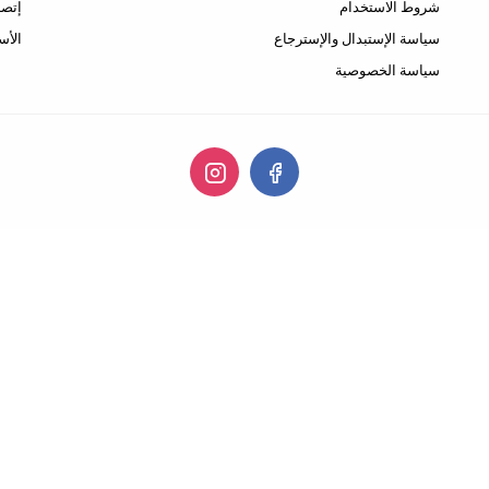
شروط الاستخدام
إتصل
سياسة الإستبدال والإسترجاع
الأس
سياسة الخصوصية