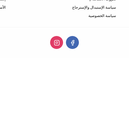
سياسة الإستبدال والإسترجاع
الأس
سياسة الخصوصية