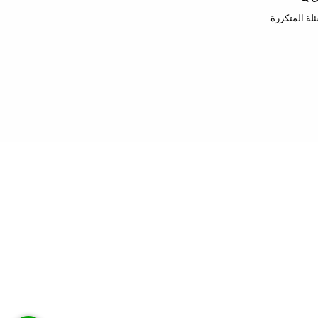
ئلة المتكررة