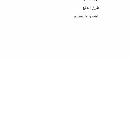
طرق الدفع
الشحن والتسليم